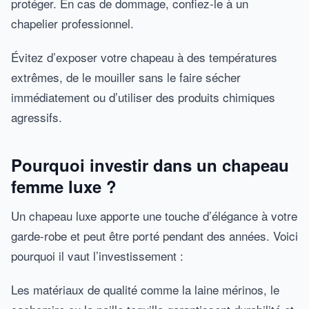
protéger. En cas de dommage, confiez-le à un
chapelier professionnel.
Évitez d’exposer votre chapeau à des températures
extrêmes, de le mouiller sans le faire sécher
immédiatement ou d’utiliser des produits chimiques
agressifs.
Pourquoi investir dans un chapeau
femme luxe ?
Un chapeau luxe apporte une touche d’élégance à votre
garde-robe et peut être porté pendant des années. Voici
pourquoi il vaut l’investissement :
Les matériaux de qualité comme la laine mérinos, le