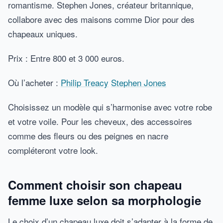
romantisme. Stephen Jones, créateur britannique,
collabore avec des maisons comme Dior pour des
chapeaux uniques.
Prix : Entre 800 et 3 000 euros.
Où l’acheter :
Philip Treacy
Stephen Jones
Choisissez un modèle qui s’harmonise avec votre robe
et votre voile. Pour les cheveux, des accessoires
comme des fleurs ou des peignes en nacre
compléteront votre look.
Comment choisir son chapeau
femme luxe selon sa morphologie
Le choix d’un chapeau luxe doit s’adapter à la forme de