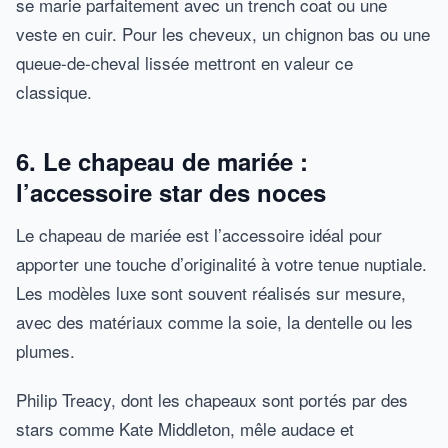
se marie parfaitement avec un trench coat ou une
veste en cuir. Pour les cheveux, un chignon bas ou une
queue-de-cheval lissée mettront en valeur ce
classique.
6. Le chapeau de mariée :
l’accessoire star des noces
Le chapeau de mariée est l’accessoire idéal pour
apporter une touche d’originalité à votre tenue nuptiale.
Les modèles luxe sont souvent réalisés sur mesure,
avec des matériaux comme la soie, la dentelle ou les
plumes.
Philip Treacy, dont les chapeaux sont portés par des
stars comme Kate Middleton, mêle audace et