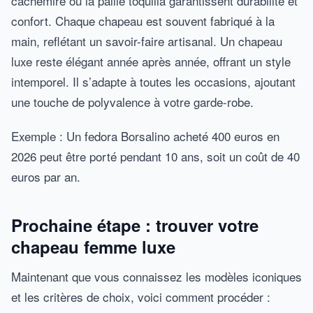
cachemire ou la paille toquilla garantissent durabilité et
confort. Chaque chapeau est souvent fabriqué à la
main, reflétant un savoir-faire artisanal. Un chapeau
luxe reste élégant année après année, offrant un style
intemporel. Il s’adapte à toutes les occasions, ajoutant
une touche de polyvalence à votre garde-robe.
Exemple : Un fedora Borsalino acheté 400 euros en
2026 peut être porté pendant 10 ans, soit un coût de 40
euros par an.
Prochaine étape : trouver votre
chapeau femme luxe
Maintenant que vous connaissez les modèles iconiques
et les critères de choix, voici comment procéder :