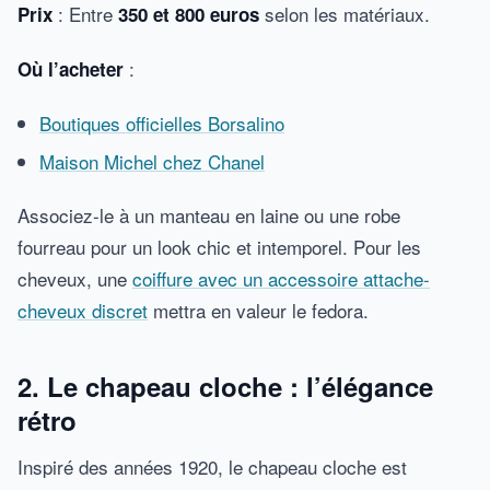
: Entre
selon les matériaux.
Prix
350 et 800 euros
:
Où l’acheter
Boutiques officielles Borsalino
Maison Michel chez Chanel
Associez-le à un manteau en laine ou une robe
fourreau pour un look chic et intemporel. Pour les
cheveux, une
coiffure avec un accessoire attache-
cheveux discret
mettra en valeur le fedora.
2. Le chapeau cloche : l’élégance
rétro
Inspiré des années 1920, le chapeau cloche est