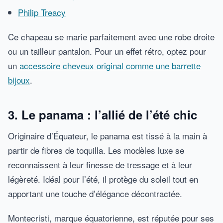
Philip Treacy
Ce chapeau se marie parfaitement avec une robe droite
ou un tailleur pantalon. Pour un effet rétro, optez pour
un
accessoire cheveux original comme une barrette
bijoux
.
3. Le panama : l’allié de l’été chic
Originaire d’Équateur, le panama est tissé à la main à
partir de fibres de toquilla. Les modèles luxe se
reconnaissent à leur finesse de tressage et à leur
légèreté. Idéal pour l’été, il protège du soleil tout en
apportant une touche d’élégance décontractée.
Montecristi, marque équatorienne, est réputée pour ses