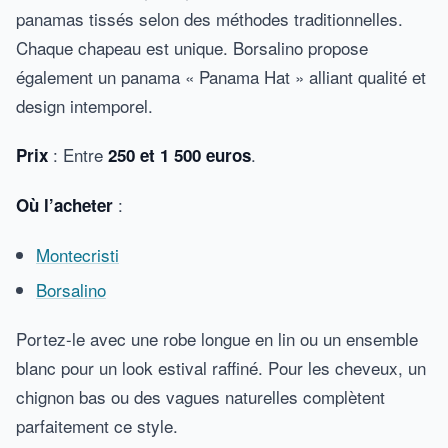
panamas tissés selon des méthodes traditionnelles.
Chaque chapeau est unique. Borsalino propose
également un panama « Panama Hat » alliant qualité et
design intemporel.
: Entre
.
Prix
250 et 1 500 euros
:
Où l’acheter
Montecristi
Borsalino
Portez-le avec une robe longue en lin ou un ensemble
blanc pour un look estival raffiné. Pour les cheveux, un
chignon bas ou des vagues naturelles complètent
parfaitement ce style.