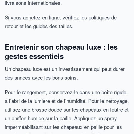
livraisons internationales.
Si vous achetez en ligne, vérifiez les politiques de
retour et les guides des tailles.
Entretenir son chapeau luxe : les
gestes essentiels
Un chapeau luxe est un investissement qui peut durer
des années avec les bons soins.
Pour le rangement, conservez-le dans une boîte rigide,
à l’abri de la lumière et de l’humidité. Pour le nettoyage,
utilisez une brosse douce sur les chapeaux en feutre et
un chiffon humide sur la paille. Appliquez un spray
imperméabilisant sur les chapeaux en paille pour les