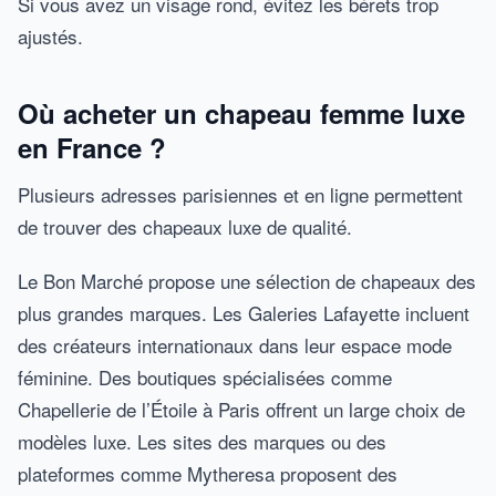
Si vous avez un visage rond, évitez les bérets trop
ajustés.
Où acheter un chapeau femme luxe
en France ?
Plusieurs adresses parisiennes et en ligne permettent
de trouver des chapeaux luxe de qualité.
Le Bon Marché propose une sélection de chapeaux des
plus grandes marques. Les Galeries Lafayette incluent
des créateurs internationaux dans leur espace mode
féminine. Des boutiques spécialisées comme
Chapellerie de l’Étoile à Paris offrent un large choix de
modèles luxe. Les sites des marques ou des
plateformes comme Mytheresa proposent des