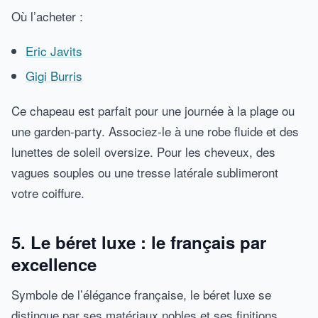
Où l’acheter :
Eric Javits
Gigi Burris
Ce chapeau est parfait pour une journée à la plage ou
une garden-party. Associez-le à une robe fluide et des
lunettes de soleil oversize. Pour les cheveux, des
vagues souples ou une tresse latérale sublimeront
votre coiffure.
5. Le béret luxe : le français par
excellence
Symbole de l’élégance française, le béret luxe se
distingue par ses matériaux nobles et ses finitions