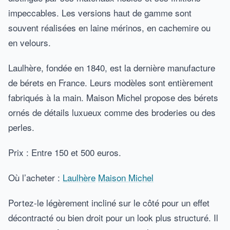
impeccables. Les versions haut de gamme sont
souvent réalisées en laine mérinos, en cachemire ou
en velours.
Laulhère, fondée en 1840, est la dernière manufacture
de bérets en France. Leurs modèles sont entièrement
fabriqués à la main. Maison Michel propose des bérets
ornés de détails luxueux comme des broderies ou des
perles.
Prix : Entre 150 et 500 euros.
Où l’acheter :
Laulhère
Maison Michel
Portez-le légèrement incliné sur le côté pour un effet
décontracté ou bien droit pour un look plus structuré. Il