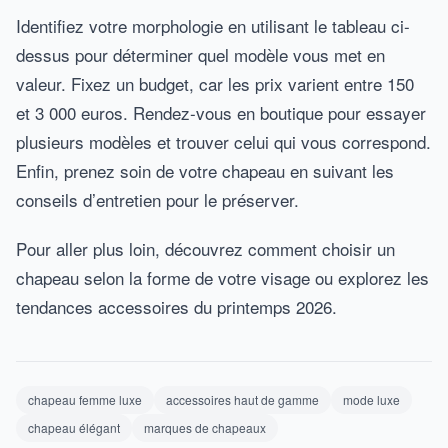
Identifiez votre morphologie en utilisant le tableau ci-
dessus pour déterminer quel modèle vous met en
valeur. Fixez un budget, car les prix varient entre 150
et 3 000 euros. Rendez-vous en boutique pour essayer
plusieurs modèles et trouver celui qui vous correspond.
Enfin, prenez soin de votre chapeau en suivant les
conseils d’entretien pour le préserver.
Pour aller plus loin, découvrez comment choisir un
chapeau selon la forme de votre visage ou explorez les
tendances accessoires du printemps 2026.
chapeau femme luxe
accessoires haut de gamme
mode luxe
chapeau élégant
marques de chapeaux