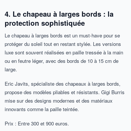
4. Le chapeau à larges bords : la
protection sophistiquée
Le chapeau à larges bords est un must-have pour se
protéger du soleil tout en restant stylée. Les versions
luxe sont souvent réalisées en paille tressée à la main
ou en feutre léger, avec des bords de 10 à 15 cm de
large.
Eric Javits, spécialiste des chapeaux à larges bords,
propose des modèles pliables et résistants. Gigi Burris
mise sur des designs modernes et des matériaux
innovants comme la paille teintée.
Prix : Entre 300 et 900 euros.