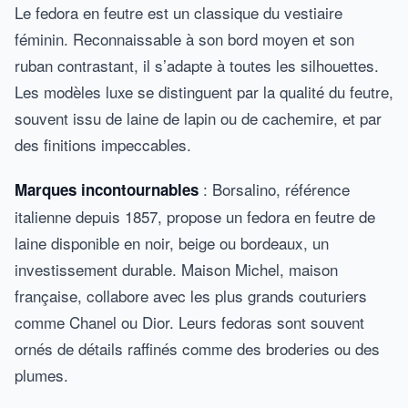
Le fedora en feutre est un classique du vestiaire
féminin. Reconnaissable à son bord moyen et son
ruban contrastant, il s’adapte à toutes les silhouettes.
Les modèles luxe se distinguent par la qualité du feutre,
souvent issu de laine de lapin ou de cachemire, et par
des finitions impeccables.
: Borsalino, référence
Marques incontournables
italienne depuis 1857, propose un fedora en feutre de
laine disponible en noir, beige ou bordeaux, un
investissement durable. Maison Michel, maison
française, collabore avec les plus grands couturiers
comme Chanel ou Dior. Leurs fedoras sont souvent
ornés de détails raffinés comme des broderies ou des
plumes.