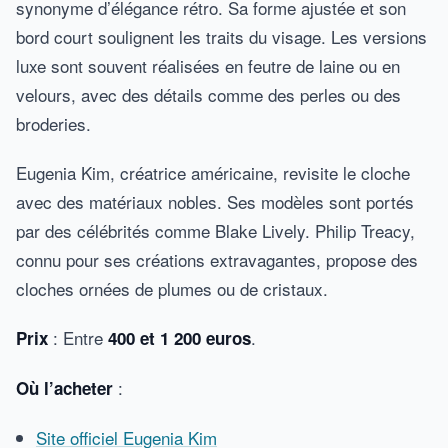
synonyme d’élégance rétro. Sa forme ajustée et son
bord court soulignent les traits du visage. Les versions
luxe sont souvent réalisées en feutre de laine ou en
velours, avec des détails comme des perles ou des
broderies.
Eugenia Kim, créatrice américaine, revisite le cloche
avec des matériaux nobles. Ses modèles sont portés
par des célébrités comme Blake Lively. Philip Treacy,
connu pour ses créations extravagantes, propose des
cloches ornées de plumes ou de cristaux.
: Entre
.
Prix
400 et 1 200 euros
:
Où l’acheter
Site officiel Eugenia Kim