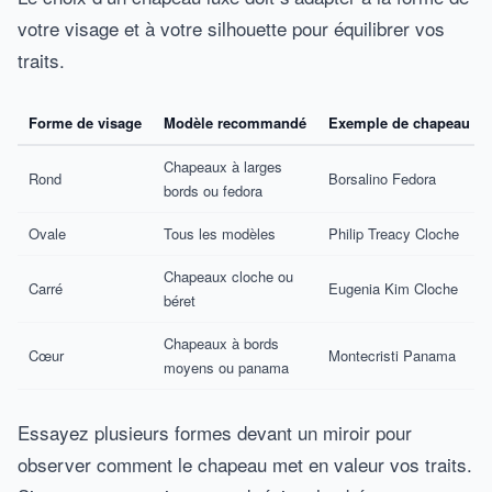
votre visage et à votre silhouette pour équilibrer vos
traits.
Forme de visage
Modèle recommandé
Exemple de chapeau
Chapeaux à larges
Rond
Borsalino Fedora
bords ou fedora
Ovale
Tous les modèles
Philip Treacy Cloche
Chapeaux cloche ou
Carré
Eugenia Kim Cloche
béret
Chapeaux à bords
Cœur
Montecristi Panama
moyens ou panama
Essayez plusieurs formes devant un miroir pour
observer comment le chapeau met en valeur vos traits.