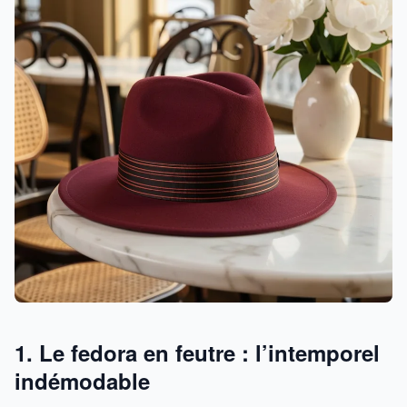
1. Le fedora en feutre : l’intemporel
indémodable