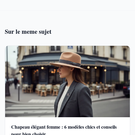
Sur le meme sujet
Chapeau élégant femme : 6 modèles chics et conseils
pour bien choisir