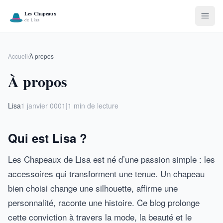
Accueil
/
À propos
À propos
Lisa
1 janvier 0001
|
1 min de lecture
Qui est Lisa ?
Les Chapeaux de Lisa est né d’une passion simple : les
accessoires qui transforment une tenue. Un chapeau
bien choisi change une silhouette, affirme une
personnalité, raconte une histoire. Ce blog prolonge
cette conviction à travers la mode, la beauté et le