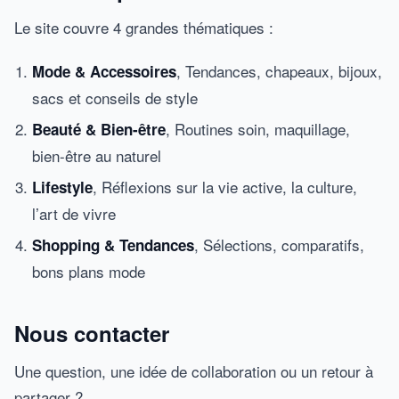
Le site couvre 4 grandes thématiques :
, Tendances, chapeaux, bijoux,
Mode & Accessoires
sacs et conseils de style
, Routines soin, maquillage,
Beauté & Bien-être
bien-être au naturel
, Réflexions sur la vie active, la culture,
Lifestyle
l’art de vivre
, Sélections, comparatifs,
Shopping & Tendances
bons plans mode
Nous contacter
Une question, une idée de collaboration ou un retour à
partager ?