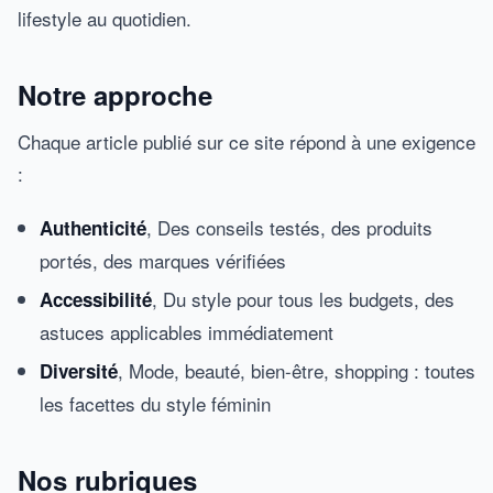
lifestyle au quotidien.
Notre approche
Chaque article publié sur ce site répond à une exigence
:
, Des conseils testés, des produits
Authenticité
portés, des marques vérifiées
, Du style pour tous les budgets, des
Accessibilité
astuces applicables immédiatement
, Mode, beauté, bien-être, shopping : toutes
Diversité
les facettes du style féminin
Nos rubriques